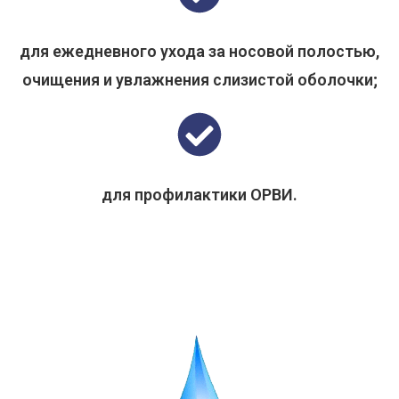
для ежедневного ухода за носовой полостью,
очищения и увлажнения слизистой оболочки;
для профилактики ОРВИ.