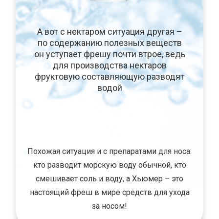
А вот с нектаром ситуация другая –
по содержанию полезных веществ
он уступает фрешу почти втрое, ведь
для производства нектаров
фруктовую составляющую разводят
водой
Похожая ситуация и с препаратами для носа:
кто разводит морскую воду обычной, кто
смешивает соль и воду, а Хьюмер – это
настоящий фреш в мире средств для ухода
за носом!