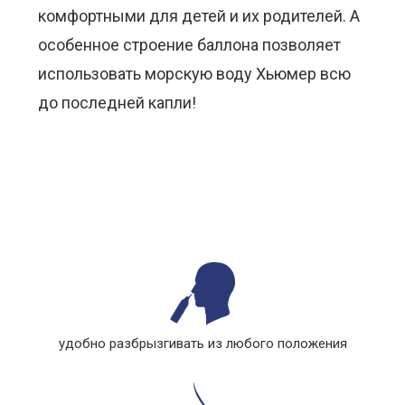
комфортными для детей и их родителей. А
особенное строение баллона позволяет
использовать морскую воду Хьюмер всю
до последней капли!
удобно разбрызгивать из любого положения