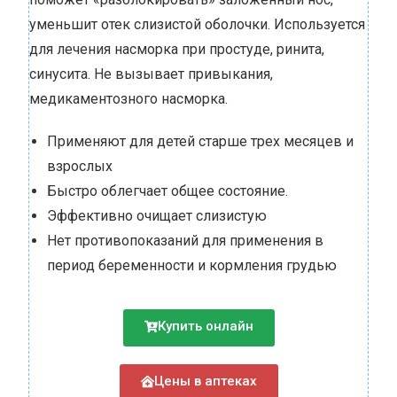
уменьшит отек слизистой оболочки. Используется
для лечения насморка при простуде, ринита,
синусита. Не вызывает привыкания,
медикаментозного насморка.
Применяют для детей старше трех месяцев и
взрослых
Быстро облегчает общее состояние.
Эффективно очищает слизистую
Нет противопоказаний для применения в
период беременности и кормления грудью
Купить онлайн
Цены в аптеках