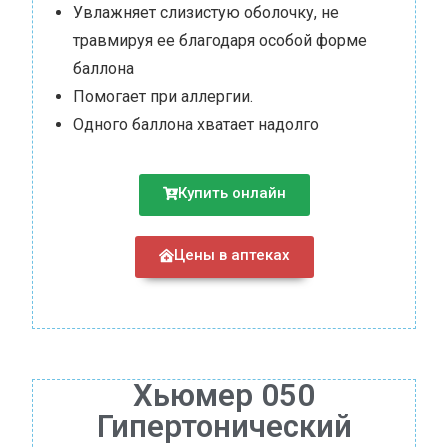
Увлажняет слизистую оболочку, не
травмируя ее благодаря особой форме
баллона
Помогает при аллергии.
Одного баллона хватает надолго
Купить онлайн
Цены в аптеках
Хьюмер 050
Гипертонический