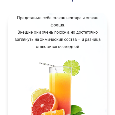
Представьте себе стакан нектара и стакан
фреша.
Внешне они очень похожи, но достаточно
взглянуть на химический состав – и разница
становится очевидной