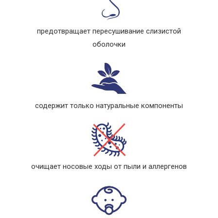
предотвращает пересушивание слизистой
оболочки
содержит только натуральные компоненты
очищает носовые ходы от пыли и аллергенов