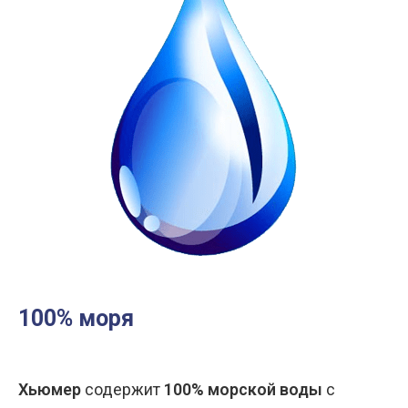
100% моря
Хьюмер
содержит
100% морской воды
с