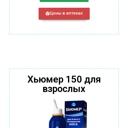
Цены в аптеках
Хьюмер 150 для
взрослых