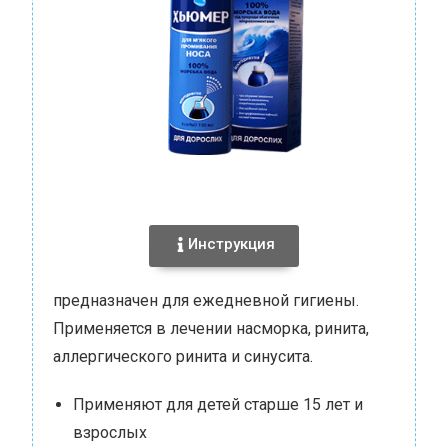
Инструкция
предназначен для ежедневной гигиены.
Применяется в лечении насморка, ринита,
аллергического ринита и синусита.
Применяют для детей старше 15 лет и
взрослых