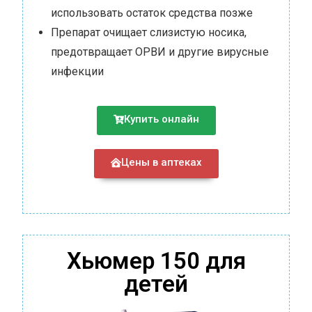
использовать остаток средства позже
Препарат очищает слизистую носика,
предотвращает ОРВИ и другие вирусные
инфекции
Купить онлайн
Цены в аптеках
Хьюмер 150 для
детей