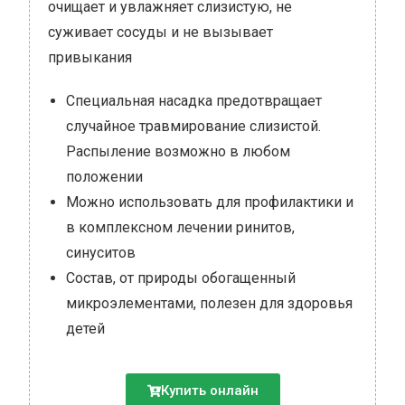
очищает и увлажняет слизистую, не
суживает сосуды и не вызывает
привыкания
Специальная насадка предотвращает
случайное травмирование слизистой.
Распыление возможно в любом
положении
Можно использовать для профилактики и
в комплексном лечении ринитов,
синуситов
Состав, от природы обогащенный
микроэлементами, полезен для здоровья
детей
Купить онлайн