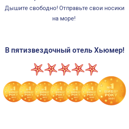
Дышите свободно! Отправьте свои носики
на море!
В пятизвездочный отель Хьюмер!