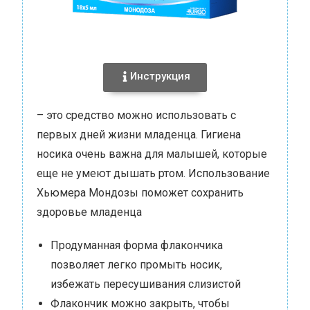
Инструкция
– это средство можно использовать с
первых дней жизни младенца. Гигиена
носика очень важна для малышей, которые
еще не умеют дышать ртом. Использование
Хьюмера Мондозы поможет сохранить
здоровье младенца
Продуманная форма флакончика
позволяет легко промыть носик,
избежать пересушивания слизистой
Флакончик можно закрыть, чтобы