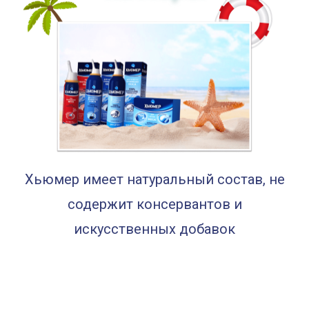
Хьюмер имеет натуральный состав, не
содержит консервантов и
искусственных добавок