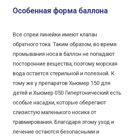
Особенная форма баллона
Все спреи линейки имеют клапан
обратного тока. Таким образом, во время
промывания носа в баллон не попадают
посторонние вещества, поэтому морская
вода остается стерильной и полезной. К
тому же у препаратов Хьюмер 150 для
детей и Хьюмер 050 Гипертонический есть
особые насадки, которые оберегают
слизистую маленького носика от
травмирования. Благодаря этому уход и
лечение остаются безопасными и