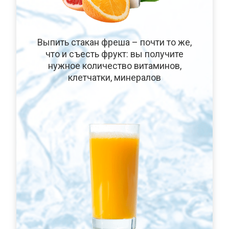
Выпить стакан фреша – почти то же,
что и съесть фрукт: вы получите
нужное количество витаминов,
клетчатки, минералов