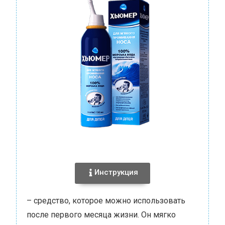
Инструкция
– средство, которое можно использовать
после первого месяца жизни. Он мягко