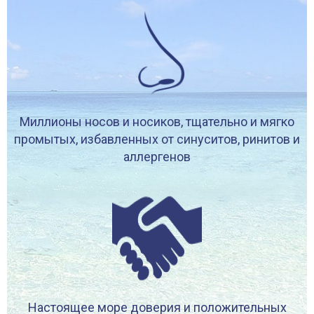
Миллионы носов и носиков, тщательно и мягко
промытых, избавленных от синуситов, ринитов и
аллергенов
Настоящее море доверия и положительных